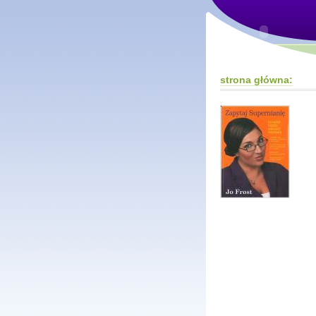
strona główna: