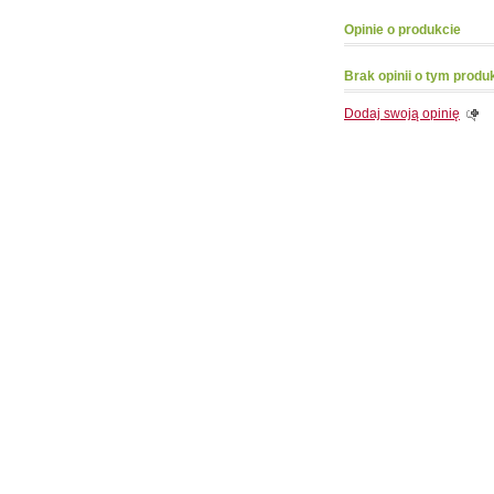
Opinie o produkcie
Brak opinii o tym produ
Dodaj swoją opinię