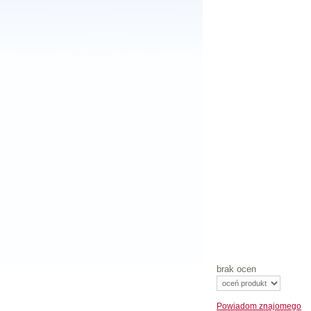
brak ocen
Powiadom
znajomego