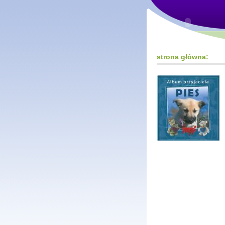
strona główna: