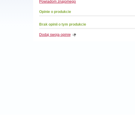
Powiadom
znajomego
Opinie o produkcie
Brak opinii o tym produkcie
Dodaj swoją opinię