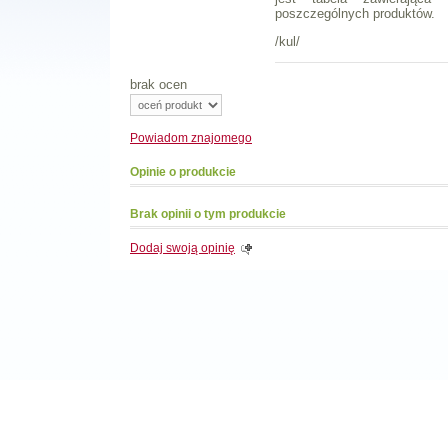
poszczególnych produktów.
/kul/
brak ocen
Powiadom
znajomego
Opinie o produkcie
Brak opinii o tym produkcie
Dodaj swoją opinię