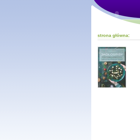
strona główna: