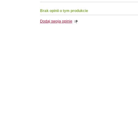
Brak opinii o tym produkcie
Dodaj swoją opinię