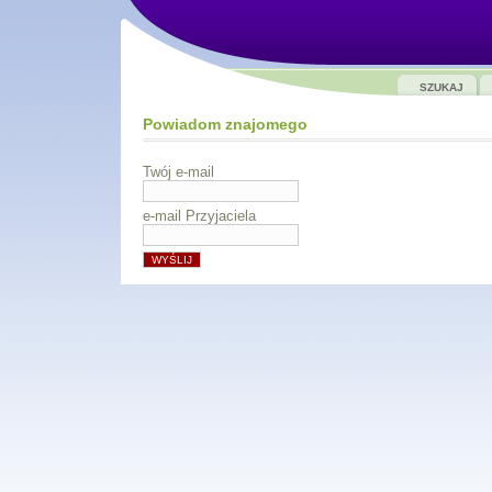
SZUKAJ
Powiadom znajomego
Twój e-mail
e-mail Przyjaciela