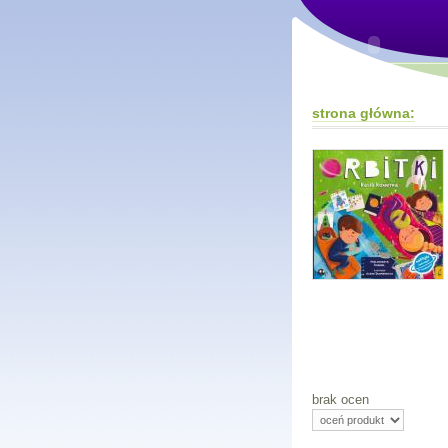
strona główna:
brak ocen