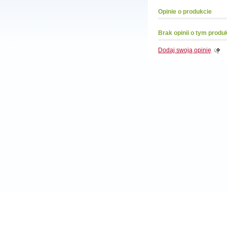
Opinie o produkcie
Brak opinii o tym produ
Dodaj swoją opinię