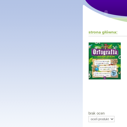
strona główna:
brak ocen