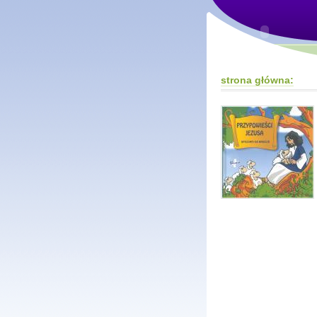
strona główna: